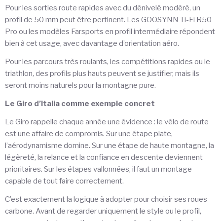
Pour les sorties route rapides avec du dénivelé modéré, un
profil de 50 mm peut être pertinent. Les GOOSYNN Ti-Fi R50
Pro ou les modèles Farsports en profil intermédiaire répondent
bien à cet usage, avec davantage d’orientation aéro.
Pour les parcours très roulants, les compétitions rapides ou le
triathlon, des profils plus hauts peuvent se justifier, mais ils
seront moins naturels pour la montagne pure.
Le Giro d’Italia comme exemple concret
Le Giro rappelle chaque année une évidence : le vélo de route
est une affaire de compromis. Sur une étape plate,
l’aérodynamisme domine. Sur une étape de haute montagne, la
légèreté, la relance et la confiance en descente deviennent
prioritaires. Sur les étapes vallonnées, il faut un montage
capable de tout faire correctement.
C’est exactement la logique à adopter pour choisir ses roues
carbone. Avant de regarder uniquement le style ou le profil,