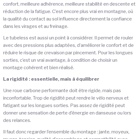
confort, meilleure adhérence, meilleure stabilité en descente et
réduction de la fatigue. C’est encore plus vrai en montagne, où
la qualité du contact au sol influence directement la confiance
dans les virages et au freinage.
Le tubeless est aussi un point à considérer. Il permet de rouler
avec des pressions plus adaptées, d’améliorer le confort et de
réduire le risque de crevaison par pincement. Pour les longues
sorties, c’est un vrai avantage, à condition de choisir un
montage cohérent et bien réalisé.
La rigidité : essentielle, mais à équilibrer
Une roue carbone performante doit être rigide, mais pas
inconfortable. Trop de rigidité peut rendre le vélo nerveux et
fatigant sur les longues sorties. Pas assez de rigidité peut
donner une sensation de perte d’énergie en danseuse ou lors
des relances.
Il faut donc regarder l’ensemble du montage : jante, moyeux,