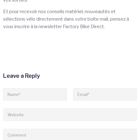
Et pour recevoir nos conseils matériel, nouveautés et
sélections vélo directement dans votre boîte mail, pensez à
vous inscrire à la newsletter Factory Bike Direct.
Leave a Reply