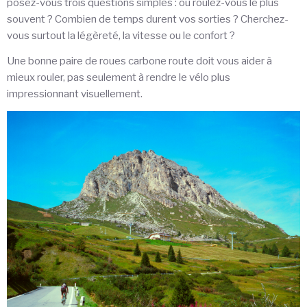
posez-vous trois questions simples : où roulez-vous le plus
souvent ? Combien de temps durent vos sorties ? Cherchez-
vous surtout la légèreté, la vitesse ou le confort ?
Une bonne paire de roues carbone route doit vous aider à
mieux rouler, pas seulement à rendre le vélo plus
impressionnant visuellement.