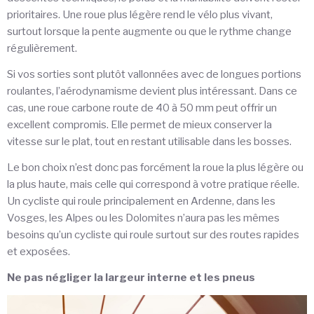
prioritaires. Une roue plus légère rend le vélo plus vivant,
surtout lorsque la pente augmente ou que le rythme change
régulièrement.
Si vos sorties sont plutôt vallonnées avec de longues portions
roulantes, l’aérodynamisme devient plus intéressant. Dans ce
cas, une roue carbone route de 40 à 50 mm peut offrir un
excellent compromis. Elle permet de mieux conserver la
vitesse sur le plat, tout en restant utilisable dans les bosses.
Le bon choix n’est donc pas forcément la roue la plus légère ou
la plus haute, mais celle qui correspond à votre pratique réelle.
Un cycliste qui roule principalement en Ardenne, dans les
Vosges, les Alpes ou les Dolomites n’aura pas les mêmes
besoins qu’un cycliste qui roule surtout sur des routes rapides
et exposées.
Ne pas négliger la largeur interne et les pneus