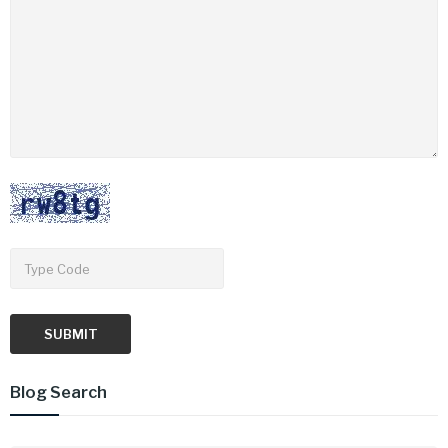
SUBMIT
Blog Search