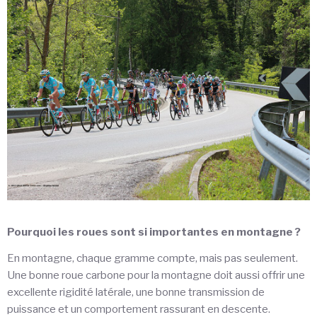
Pourquoi les roues sont si importantes en montagne ?
En montagne, chaque gramme compte, mais pas seulement.
Une bonne roue carbone pour la montagne doit aussi offrir une
excellente rigidité latérale, une bonne transmission de
puissance et un comportement rassurant en descente.