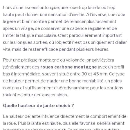
Lors d’une ascension longue, une roue trop lourde ou trop
haute peut donner une sensation d’inertie. À l’inverse, une roue
légère et bien montée permet de relancer plus facilement
après un virage, de conserver une cadence régulière et de
limiter la fatigue musculaire. C’est particulièrement important
sur les longues sorties, où l’objectif n’est pas uniquement d’aller
vite, mais de rester efficace pendant plusieurs heures.
Pour une pratique montagne ou vallonnée, on privilégiera
généralement des
roues carbone montagne
avec un profil
bas à intermédiaire, souvent situé entre 30 et 45 mm. Ce type
de hauteur permet de garder une bonne maniabilité, un poids
contenu et suffisamment d’aérodynamisme pour les portions
roulantes entre deux ascensions.
Quelle hauteur de jante choisir ?
La hauteur de jante influence directement le comportement de
la roue. Plus la jante est haute, plus elle favorise généralement