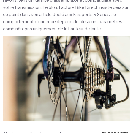
rayons, tension, qualité d’assemblage et compatibilité avec
votre transmission. Le blog Factory Bike Direct insiste déjà sur
ce point dans son article dédié aux Farsports S Series : le
comportement d’une roue dépend de plusieurs paramètres
combinés, pas uniquement de la hauteur de jante.