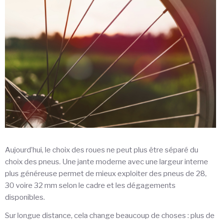
Aujourd’hui, le choix des roues ne peut plus être séparé du
choix des pneus. Une jante moderne avec une largeur interne
plus généreuse permet de mieux exploiter des pneus de 28,
30 voire 32 mm selon le cadre et les dégagements
disponibles.
Sur longue distance, cela change beaucoup de choses : plus de