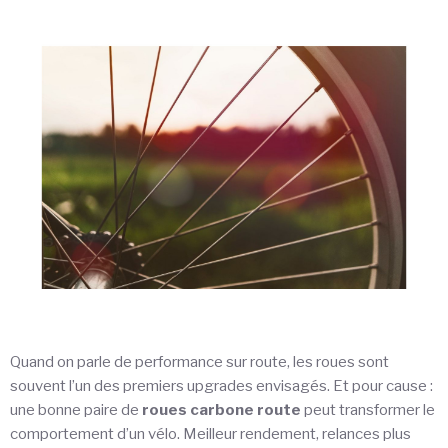
Quand on parle de performance sur route, les roues sont
souvent l’un des premiers upgrades envisagés. Et pour cause :
une bonne paire de
roues carbone route
peut transformer le
comportement d’un vélo. Meilleur rendement, relances plus