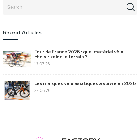
Recent Articles
Tour de France 2026 : quel matériel vélo
choisir selon le terrain ?
13 07 26
Les marques vélo asiatiques à suivre en 2026
22 06 26